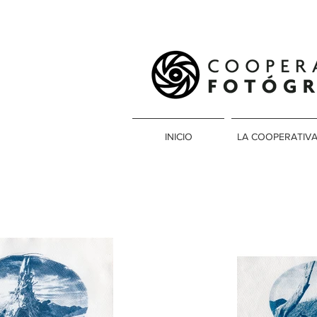
INICIO
LA COOPERATIV