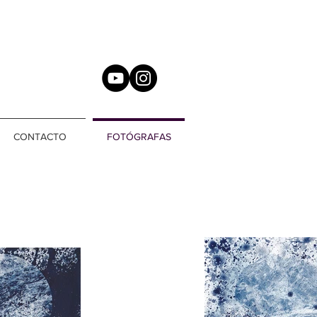
CONTACTO
FOTÓGRAFAS