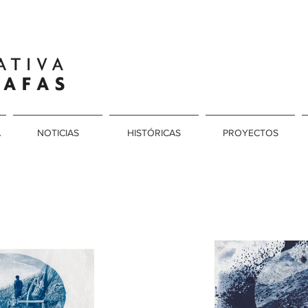
A
NOTICIAS
HISTÓRICAS
PROYECTOS